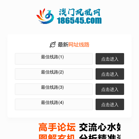
最佳线路(1)
点击进入
最佳线路(2)
点击进入
最佳线路(3)
点击进入
最佳线路(4)
点击进入